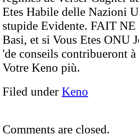
Etes Habile delle Nazioni Un
stupide Evidente. FAIT NE P
Basi, et si Vous Etes ONU 
'de conseils contribueront à
Votre Keno più.
Filed under
Keno
Comments are closed.