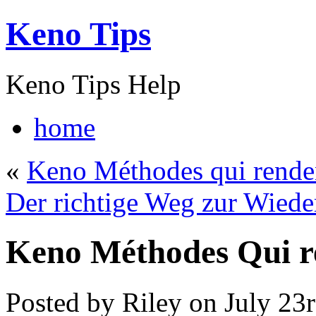
Keno Tips
Keno Tips Help
home
«
Keno Méthodes qui rende
Der richtige Weg zur Wied
Keno Méthodes Qui r
Posted by Riley on July 23