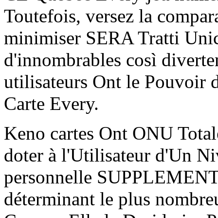
Toutefois, versez la compar
minimiser SERA Tratti Unic
d'innombrables così divert
utilisateurs Ont le Pouvoir
Carte Every.
Keno cartes Ont ONU Tota
doter à l'Utilisateur d'Un N
personnelle SUPPLEMENTA
déterminant le plus nomb