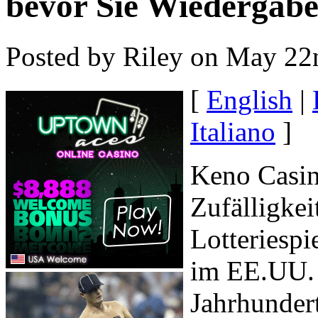
bevor Sie Wiedergab
Posted by Riley on May 22
[
English
|
Italiano
]
Keno Casin
Zufälligkei
Lotteriespi
im EE.UU. 
Jahrhundert