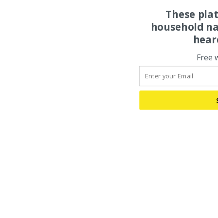
These pla
household na
hear
Free 