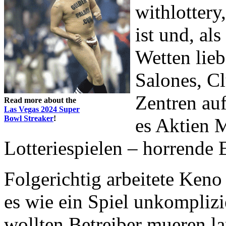
withlottery,
ist und, als
Wetten lie
Salones, Cl
Zentren auf
Read more about the
Las Vegas 2024 Super
Bowl Streaker
!
es Aktien 
Lotteriespielen – horrende
Folgerichtig arbeitete Keno
es wie ein Spiel unkomplizi
wollten Betreiber mueren l