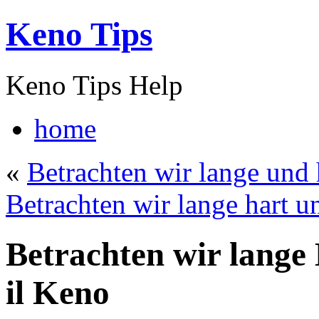
Keno Tips
Keno Tips Help
home
«
Betrachten wir lange und
Betrachten wir lange hart u
Betrachten wir lange
il Keno